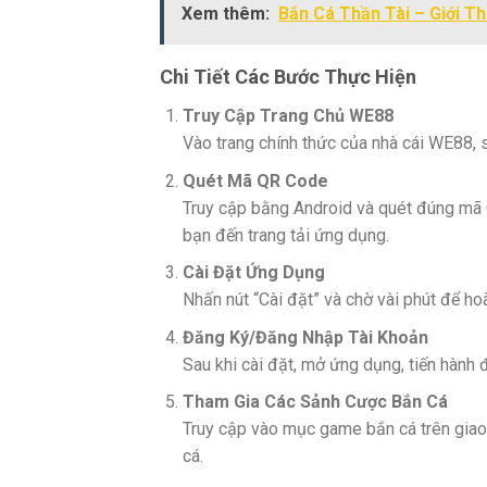
Xem thêm:
Bắn Cá Thần Tài – Giới Th
Chi Tiết Các Bước Thực Hiện
Truy Cập Trang Chủ WE88
Vào trang chính thức của nhà cái WE88, 
Quét Mã QR Code
Truy cập bằng Android và quét đúng mã 
bạn đến trang tải ứng dụng.
Cài Đặt Ứng Dụng
Nhấn nút “Cài đặt” và chờ vài phút để hoà
Đăng Ký/Đăng Nhập Tài Khoản
Sau khi cài đặt, mở ứng dụng, tiến hành
Tham Gia Các Sảnh Cược Bắn Cá
Truy cập vào mục game bắn cá trên giao 
cá.