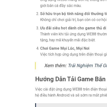
giới bắn cá đầy sắc màu.
Sở hữu trọn bộ tính năng đổi thưởng ti
Không chỉ chơi giải trí, bạn còn có cơ h
Ưu đãi siêu hot dành cho game thủ di
Thành viên khi tải ứng dụng WE88 thườn
tặng, hay mã khuyến mãi đặc biệt.
Chơi Game Mọi Lúc, Mọi Nơi
Việc tích hợp ứng dụng trên điện thoại gi
Xem thêm:
Trải Nghiệm Thế G
Hướng Dẫn Tải Game Bắn
Việc cài đặt ứng dụng WE88 trên điện thoại 
hệ điều hành Android và sẽ sớm ra mắt phiên