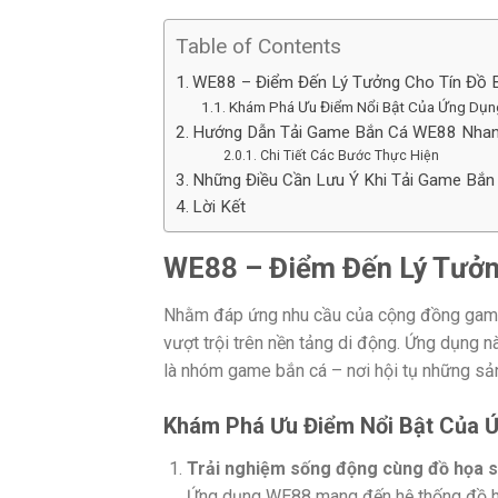
Table of Contents
WE88 – Điểm Đến Lý Tưởng Cho Tín Đồ 
Khám Phá Ưu Điểm Nổi Bật Của Ứng Dụ
Hướng Dẫn Tải Game Bắn Cá WE88 Nha
Chi Tiết Các Bước Thực Hiện
Những Điều Cần Lưu Ý Khi Tải Game Bắ
Lời Kết
WE88 – Điểm Đến Lý Tưởn
Nhằm đáp ứng nhu cầu của cộng đồng gam
vượt trội trên nền tảng di động. Ứng dụng n
là nhóm game bắn cá – nơi hội tụ những sả
Khám Phá Ưu Điểm Nổi Bật Của 
Trải nghiệm sống động cùng đồ họa s
Ứng dụng WE88 mang đến hệ thống đồ họ