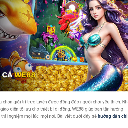
 chọn giải trí trực tuyến được đông đảo người chơi yêu thích. Nh
giao diện tối ưu cho thiết bị di động, WE88 giúp bạn tận hưởng
 trải nghiệm mọi lúc, mọi nơi. Bài viết dưới đây sẽ
hướng dẫn chi