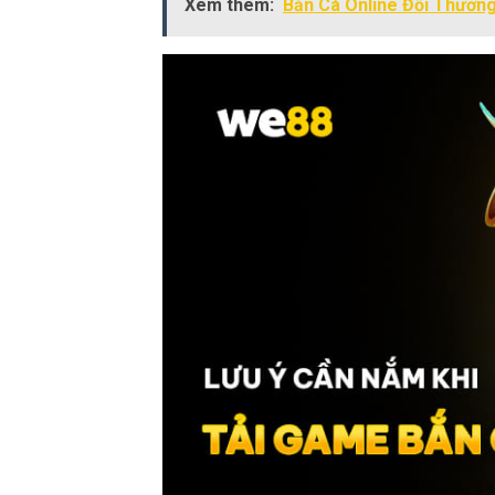
Xem thêm:
Bắn Cá Online Đổi Thưởng