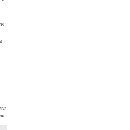
me.
uà
trợ
au: