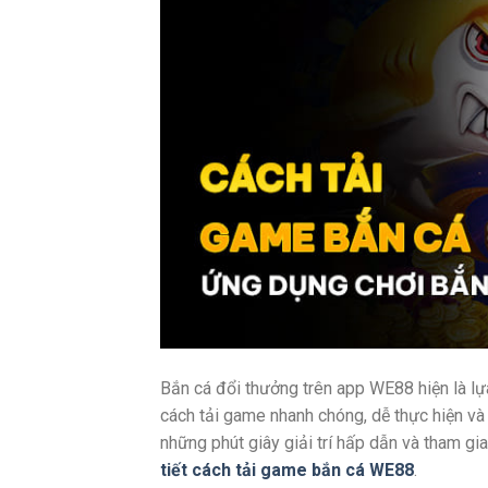
Bắn cá đổi thưởng trên app WE88 hiện là lựa
cách tải game nhanh chóng, dễ thực hiện và 
những phút giây giải trí hấp dẫn và tham gia
tiết cách tải game bắn cá WE88
.