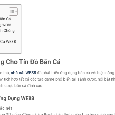
Bắn Cá
ng WE88
nh Chóng
n Cá WE88
g Cho Tín Đồ Bắn Cá
e thủ,
nhà cái WE88
đã phát triển ứng dụng bắn cá với hiệu năng
ày tích hợp tất cả các tựa game phổ biến tại sảnh cược, nổi bật n
nh cược bắn cá đỉnh cao.
Ứng Dụng WE88
ắc nét
a 3D sống động và âm thanh chân thực, giúp bạn hòa mình vào 