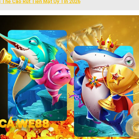
 Thẻ Cào Rút Tiền Mặt Uy Tín 2026