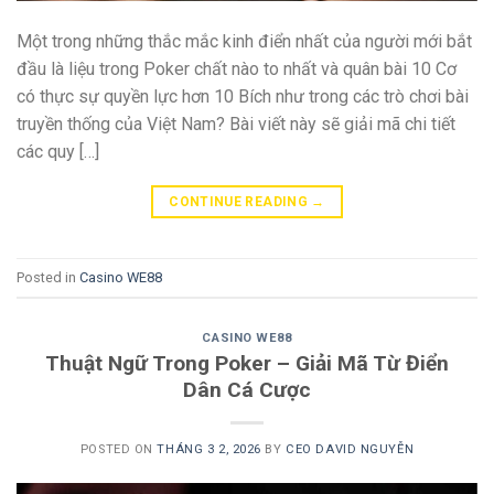
Một trong những thắc mắc kinh điển nhất của người mới bắt
đầu là liệu trong Poker chất nào to nhất và quân bài 10 Cơ
có thực sự quyền lực hơn 10 Bích như trong các trò chơi bài
truyền thống của Việt Nam? Bài viết này sẽ giải mã chi tiết
các quy […]
CONTINUE READING
→
Posted in
Casino WE88
CASINO WE88
Thuật Ngữ Trong Poker – Giải Mã Từ Điển
Dân Cá Cược
POSTED ON
THÁNG 3 2, 2026
BY
CEO DAVID NGUYỄN