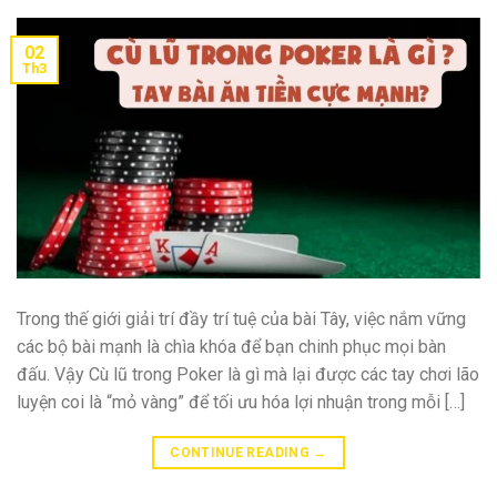
02
Th3
Trong thế giới giải trí đầy trí tuệ của bài Tây, việc nắm vững
các bộ bài mạnh là chìa khóa để bạn chinh phục mọi bàn
đấu. Vậy Cù lũ trong Poker là gì mà lại được các tay chơi lão
luyện coi là “mỏ vàng” để tối ưu hóa lợi nhuận trong mỗi […]
CONTINUE READING
→