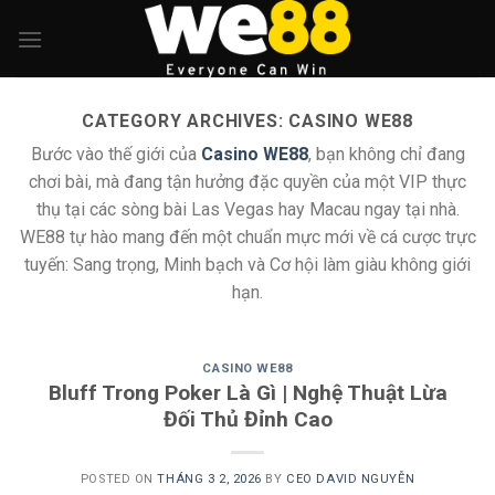
Skip
to
content
CATEGORY ARCHIVES:
CASINO WE88
Bước vào thế giới của
Casino WE88
, bạn không chỉ đang
chơi bài, mà đang tận hưởng đặc quyền của một VIP thực
thụ tại các sòng bài Las Vegas hay Macau ngay tại nhà.
WE88 tự hào mang đến một chuẩn mực mới về cá cược trực
tuyến: Sang trọng, Minh bạch và Cơ hội làm giàu không giới
hạn.
CASINO WE88
Bluff Trong Poker Là Gì | Nghệ Thuật Lừa
Đối Thủ Đỉnh Cao
POSTED ON
THÁNG 3 2, 2026
BY
CEO DAVID NGUYỄN