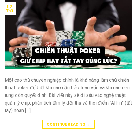
02
Th3
Một cao thủ chuyên nghiệp chính là khả năng làm chủ chiến
thuật poker để biết khi nào cần bảo toàn vốn và khi nào nên
tung đòn quyết định. Bài viết này sẽ đi sâu vào nghệ thuật
quản lý chip, phân tích tâm lý đối thủ và thời điểm “All-in” (tất
tay) hoàn […]
CONTINUE READING
→