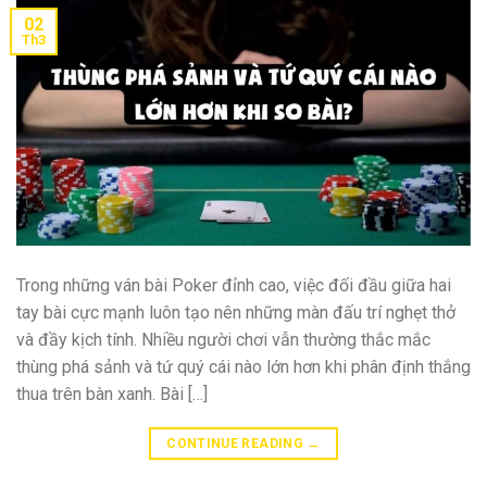
02
Th3
Trong những ván bài Poker đỉnh cao, việc đối đầu giữa hai
tay bài cực mạnh luôn tạo nên những màn đấu trí nghẹt thở
và đầy kịch tính. Nhiều người chơi vẫn thường thắc mắc
thùng phá sảnh và tứ quý cái nào lớn hơn khi phân định thắng
thua trên bàn xanh. Bài […]
CONTINUE READING
→