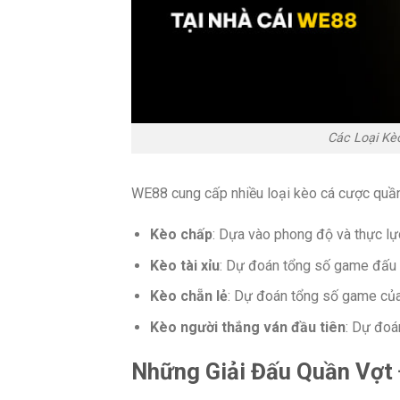
Các Loại Kè
WE88 cung cấp nhiều loại kèo cá cược quần
Kèo chấp
: Dựa vào phong độ và thực lực
Kèo tài xỉu
: Dự đoán tổng số game đấu t
Kèo chẵn lẻ
: Dự đoán tổng số game của 
Kèo người thắng ván đầu tiên
: Dự đoá
Những Giải Đấu Quần Vợt