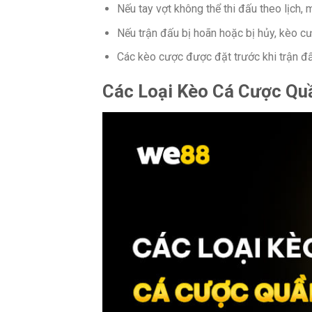
Nếu tay vợt không thể thi đấu theo lịch, 
Nếu trận đấu bị hoãn hoặc bị hủy, kèo cư
Các kèo cược được đặt trước khi trận đấ
Các Loại Kèo Cá Cược Qu