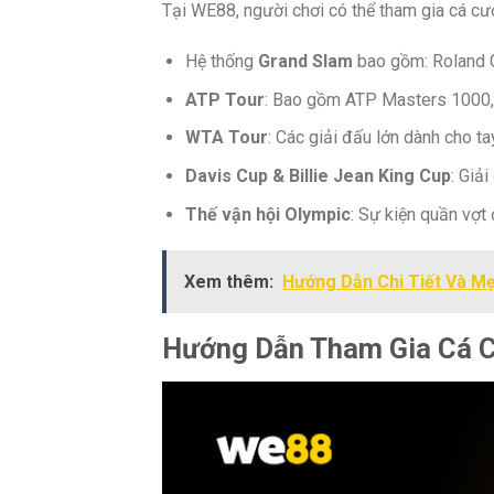
Tại WE88, người chơi có thể tham gia cá cư
Hệ thống
Grand Slam
bao gồm: Roland G
ATP Tour
: Bao gồm ATP Masters 1000, 
WTA Tour
: Các giải đấu lớn dành cho t
Davis Cup & Billie Jean King Cup
: Giả
Thế vận hội Olympic
: Sự kiện quần vợt
Xem thêm:
Hướng Dẫn Chi Tiết Và M
Hướng Dẫn Tham Gia Cá 