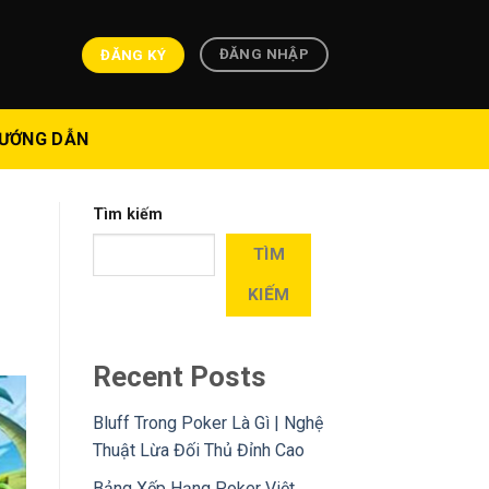
ĐĂNG NHẬP
ĐĂNG KÝ
ƯỚNG DẪN
Tìm kiếm
TÌM
KIẾM
Recent Posts
Bluff Trong Poker Là Gì | Nghệ
Thuật Lừa Đối Thủ Đỉnh Cao
Bảng Xếp Hạng Poker Việt