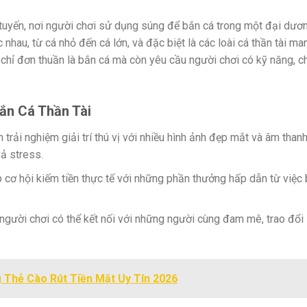
 tuyến, nơi người chơi sử dụng súng để bắn cá trong một đại dươ
c nhau, từ cá nhỏ đến cá lớn, và đặc biệt là các loài cá thần tài ma
 chỉ đơn thuần là bắn cá mà còn yêu cầu người chơi có kỹ năng, c
Bắn Cá Thần Tài
 trải nghiệm giải trí thú vị với nhiều hình ảnh đẹp mắt và âm than
ả stress.
p cơ hội kiếm tiền thực tế với những phần thưởng hấp dẫn từ việc
 người chơi có thể kết nối với những người cùng đam mê, trao đổi
 Thẻ Cào Rút Tiền Mặt Uy Tín 2026