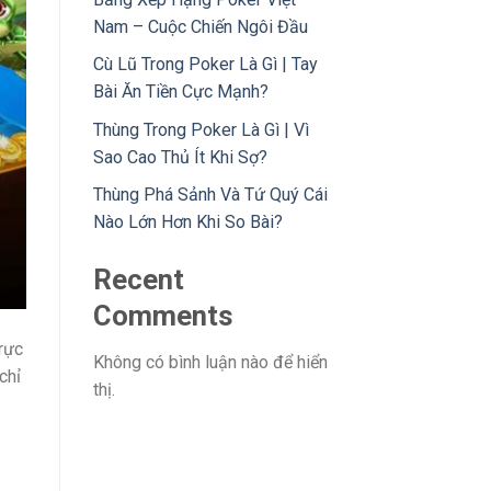
Nam – Cuộc Chiến Ngôi Đầu
Cù Lũ Trong Poker Là Gì | Tay
Bài Ăn Tiền Cực Mạnh?
Thùng Trong Poker Là Gì | Vì
Sao Cao Thủ Ít Khi Sợ?
Thùng Phá Sảnh Và Tứ Quý Cái
Nào Lớn Hơn Khi So Bài?
Recent
Comments
trực
Không có bình luận nào để hiển
chỉ
thị.