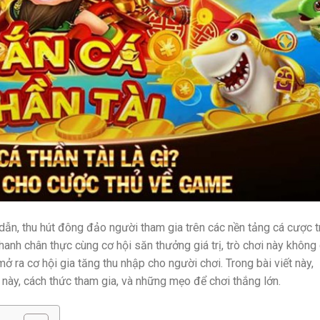
 dẫn, thu hút đông đảo người tham gia trên các nền tảng cá cược 
hanh chân thực cùng cơ hội săn thưởng giá trị, trò chơi này không 
mở ra cơ hội gia tăng thu nhập cho người chơi. Trong bài viết này,
ơi này, cách thức tham gia, và những mẹo để chơi thắng lớn.