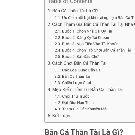
Table of Contents
Bắn Cá Thần Tài Là Gì?
Ưu điểm nổi bật khi trải nghiệm Bắn Cá T
Cách Tham Gia Bắn Cá Thần Tài Tại Nhà
Bước 1: Chọn Nhà Cái Uy Tín
Bước 2: Đăng Ký Tài Khoản
Bước 3: Nạp Tiền Vào Tài Khoản
Bước 4: Chọn Trò Chơi Bắn Cá Thần Tài
Bước 5: Bắt Đầu Chơi
Cách Chơi Bắn Cá Thần Tài
Các Loại Súng Bắn Cá
Bắn Cá Thần Tài
Chiến Lược Chơi
Mẹo Kiếm Tiền Từ Bắn Cá Thần Tài
Chơi Thử Trước
Đặt Giới Hạn Thua
Tham Gia Các Khuyến Mãi
Kết Luận
Bắn Cá Thần Tài Là Gì?