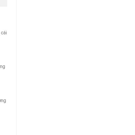
 cái
ăng
ơng